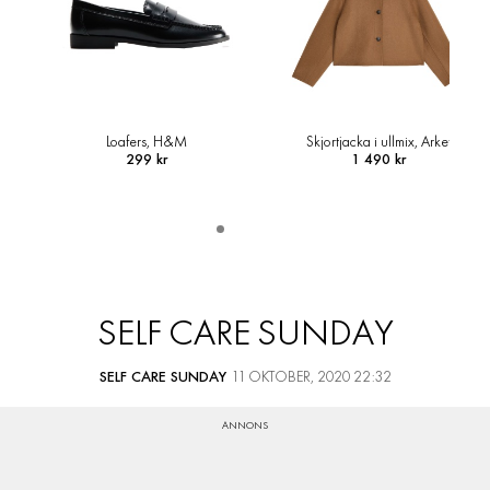
Loafers, H&M
Skjortjacka i ullmix, Arket
299 kr
1 490 kr
SELF CARE SUNDAY
SELF CARE SUNDAY
11 OKTOBER, 2020 22:32