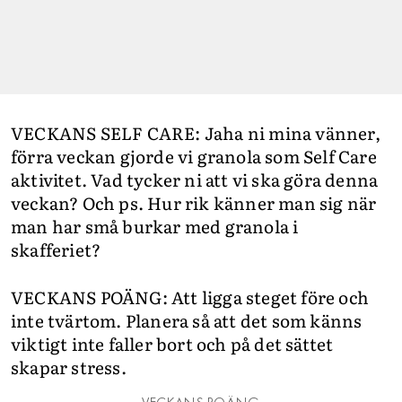
VECKANS SELF CARE: Jaha ni mina vänner,
förra veckan gjorde vi granola som Self Care
aktivitet. Vad tycker ni att vi ska göra denna
veckan? Och ps. Hur rik känner man sig när
man har små burkar med granola i
skafferiet?
VECKANS POÄNG: Att ligga steget före och
inte tvärtom. Planera så att det som känns
viktigt inte faller bort och på det sättet
skapar stress.