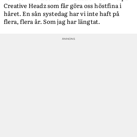
Creative Headz som får göra oss höstfina i
håret. En sån systedag har vi inte haft på
flera, flera år. Som jag har längtat.