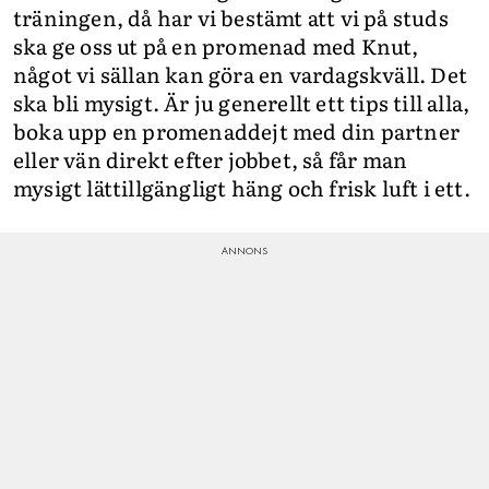
träningen, då har vi bestämt att vi på studs
ska ge oss ut på en promenad med Knut,
något vi sällan kan göra en vardagskväll. Det
ska bli mysigt. Är ju generellt ett tips till alla,
boka upp en promenaddejt med din partner
eller vän direkt efter jobbet, så får man
mysigt lättillgängligt häng och frisk luft i ett.