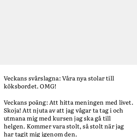
Veckans svårslagna: Våra nya stolar till
köksbordet. OMG!
Veckans poäng: Att hitta meningen med livet.
Skoja! Att njuta av att jag vågar ta tag i och
utmana mig med kursen jag ska gå till
helgen. Kommer vara stolt, så stolt när jag
har tagit mig igenom den.