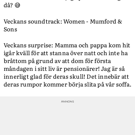
då? 😅
Veckans soundtrack: Women - Mumford &
Sons
Veckans surprise: Mamma och pappa kom hit
igår kväll för att stanna över natt och inte ha
bråttom på grund av att dom för första
måndagen i sitt liv är pensionärer! Jag är så
innerligt glad för deras skull! Det innebär att
deras rumpor kommer börja slita på vår soffa.