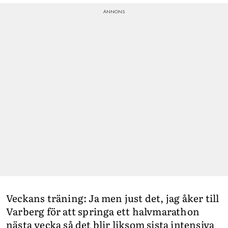
Veckans träning: Ja men just det, jag åker till
Varberg för att springa ett halvmarathon
nästa vecka så det blir liksom sista intensiva