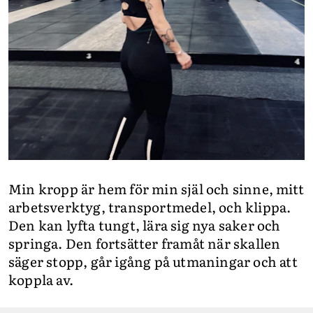
Min kropp är hem för min själ och sinne, mitt
arbetsverktyg, transportmedel, och klippa.
Den kan lyfta tungt, lära sig nya saker och
springa. Den fortsätter framåt när skallen
säger stopp, går igång på utmaningar och att
koppla av.