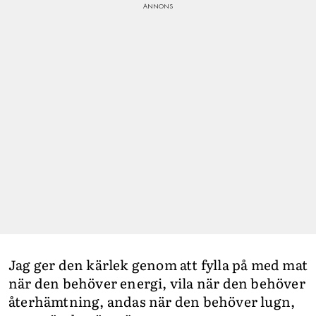
Jag ger den kärlek genom att fylla på med mat
när den behöver energi, vila när den behöver
återhämtning, andas när den behöver lugn,