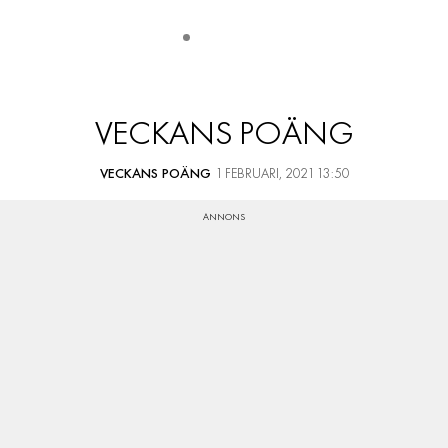
VECKANS POÄNG
VECKANS POÄNG
1 FEBRUARI, 2021 13:50