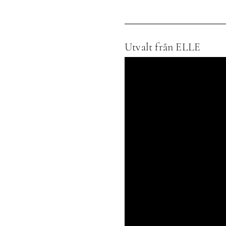
Utvalt från ELLE