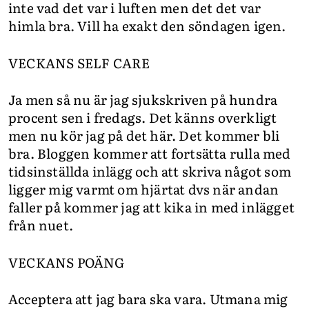
inte vad det var i luften men det det var
himla bra. Vill ha exakt den söndagen igen.
VECKANS SELF CARE
Ja men så nu är jag sjukskriven på hundra
procent sen i fredags. Det känns overkligt
men nu kör jag på det här. Det kommer bli
bra. Bloggen kommer att fortsätta rulla med
tidsinställda inlägg och att skriva något som
ligger mig varmt om hjärtat dvs när andan
faller på kommer jag att kika in med inlägget
från nuet.
VECKANS POÄNG
Acceptera att jag bara ska vara. Utmana mig