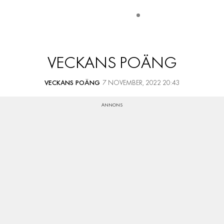
VECKANS POÄNG
VECKANS POÄNG
7 NOVEMBER, 2022 20:43