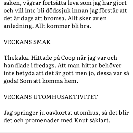
saken, vägrar fortsätta leva som jag har gjort
och vill inte bli dödssjuk innan jag förstår att
det är dags att bromsa. Allt sker av en
anledning. Allt kommer bli bra.
VECKANS SMAK
Thekaka. Hittade på Coop när jag var och
handlade i fredags. Att man hittar behöver
inte betyda att det är gott men jo, dessa var så
goda! Som att komma hem.
VECKANS UTOMHUSAKTIVITET
Jag springer ju oavkortat utomhus, så det blir
det och promenader med Knut såklart.