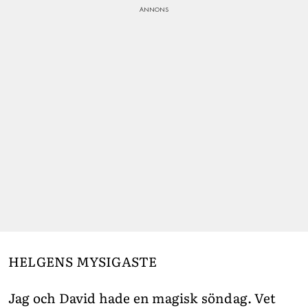
HELGENS MYSIGASTE
Jag och David hade en magisk söndag. Vet