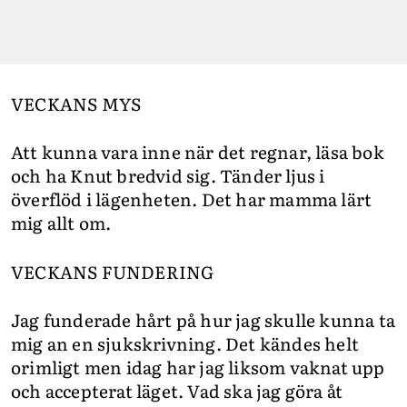
VECKANS MYS
Att kunna vara inne när det regnar, läsa bok
och ha Knut bredvid sig. Tänder ljus i
överflöd i lägenheten. Det har mamma lärt
mig allt om.
VECKANS FUNDERING
Jag funderade hårt på hur jag skulle kunna ta
mig an en sjukskrivning. Det kändes helt
orimligt men idag har jag liksom vaknat upp
och accepterat läget. Vad ska jag göra åt