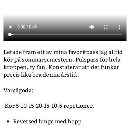
Letade fram ett av mina favoritpass jag alltid
kör på sommarsemestern. Pulspass för hela
kroppen, fy fan. Konstaterar att det funkar
precis lika bra denna årstid.
Varsågoda:
Kör 5-10-15-20-15-10-5 repetioner.
Reversed lunge med hopp