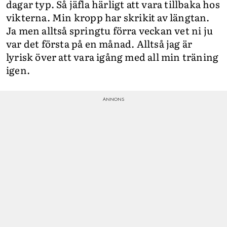
dagar typ. Så jäfla härligt att vara tillbaka hos
vikterna. Min kropp har skrikit av längtan.
Ja men alltså springtu förra veckan vet ni ju
var det första på en månad. Alltså jag är
lyrisk över att vara igång med all min träning
igen.