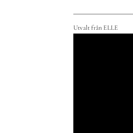
Utvalt från ELLE