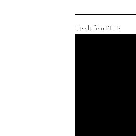
Utvalt från ELLE