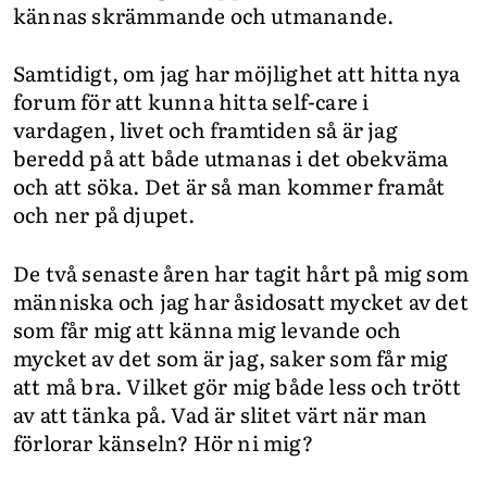
kännas skrämmande och utmanande.
Samtidigt, om jag har möjlighet att hitta nya
forum för att kunna hitta self-care i
vardagen, livet och framtiden så är jag
beredd på att både utmanas i det obekväma
och att söka. Det är så man kommer framåt
och ner på djupet.
De två senaste åren har tagit hårt på mig som
människa och jag har åsidosatt mycket av det
som får mig att känna mig levande och
mycket av det som är jag, saker som får mig
att må bra. Vilket gör mig både less och trött
av att tänka på. Vad är slitet värt när man
förlorar känseln? Hör ni mig?