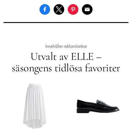
Innehåller reklamlänkar
Utvalt av ELLE –
säsongens tidlösa favoriter