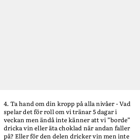
4. Ta hand om din kropp på alla nivåer - Vad
spelar det för roll om vi tränar 5 dagar i
veckan men ändå inte känner att vi ”borde”
dricka vin eller äta choklad när andan faller
på? Eller för den delen dricker vin men inte