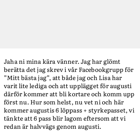
Jaha ni mina kära vänner. Jag har glömt
berätta det jag skrev i vår Facebookgrupp för
”Mitt bästa jag”, att både jag och Lisa har
varit lite lediga och att upplägget för augusti
därför kommer att bli kortare och komm upp
först nu. Hur som helst, nu vet ni och här
kommer augustis 6 löppass + styrkepasset, vi
tänkte att 6 pass blir lagom eftersom att vi
redan är halvvägs genom augusti.