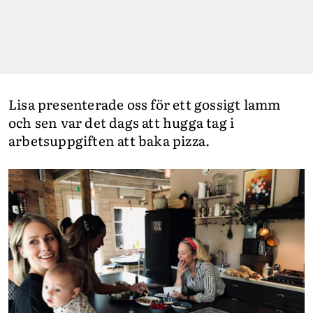
Lisa presenterade oss för ett gossigt lamm
och sen var det dags att hugga tag i
arbetsuppgiften att baka pizza.