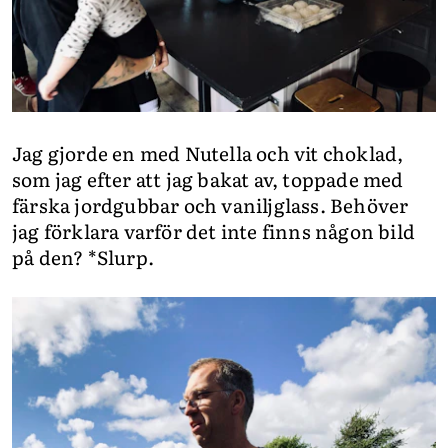
Jag gjorde en med Nutella och vit choklad,
som jag efter att jag bakat av, toppade med
färska jordgubbar och vaniljglass. Behöver
jag förklara varför det inte finns någon bild
på den? *Slurp.