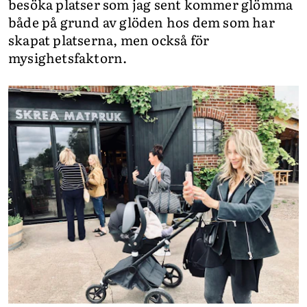
besöka platser som jag sent kommer glömma
både på grund av glöden hos dem som har
skapat platserna, men också för
mysighetsfaktorn.