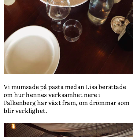
Vi mumsade på pasta medan Lisa berättade
om hur hennes verksamhet nere i
Falkenberg har växt fram, om drömmar som
blir verklighet.