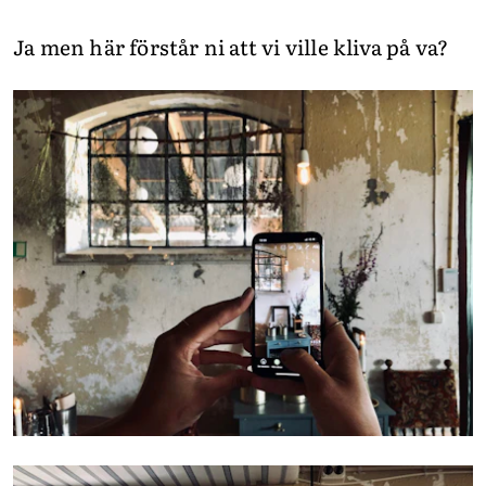
Ja men här förstår ni att vi ville kliva på va?