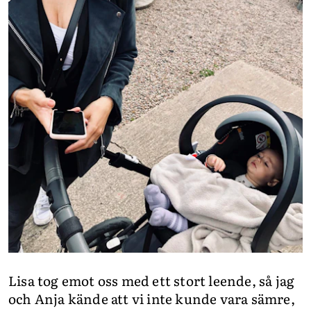
Lisa tog emot oss med ett stort leende, så jag
och Anja kände att vi inte kunde vara sämre,