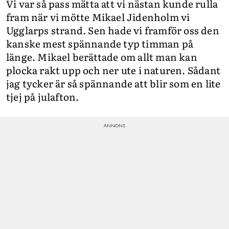
Vi var så pass mätta att vi nästan kunde rulla
fram när vi mötte Mikael Jidenholm vi
Ugglarps strand. Sen hade vi framför oss den
kanske mest spännande typ timman på
länge. Mikael berättade om allt man kan
plocka rakt upp och ner ute i naturen. Sådant
jag tycker är så spännande att blir som en lite
tjej på julafton.