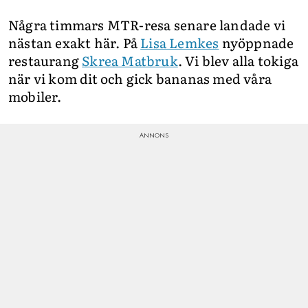
Några timmars MTR-resa senare landade vi
nästan exakt här. På
Lisa Lemkes
nyöppnade
restaurang
Skrea Matbruk
. Vi blev alla tokiga
när vi kom dit och gick bananas med våra
mobiler.