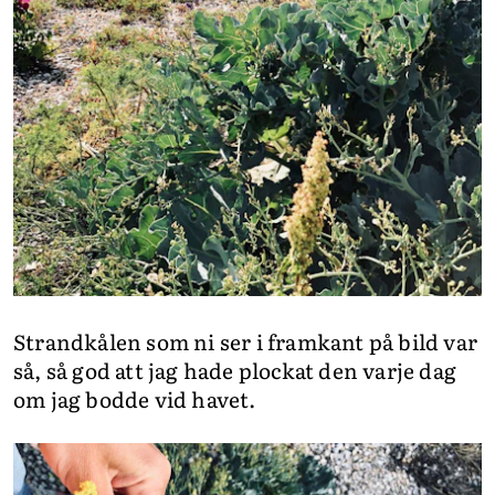
Strandkålen som ni ser i framkant på bild var
så, så god att jag hade plockat den varje dag
om jag bodde vid havet.