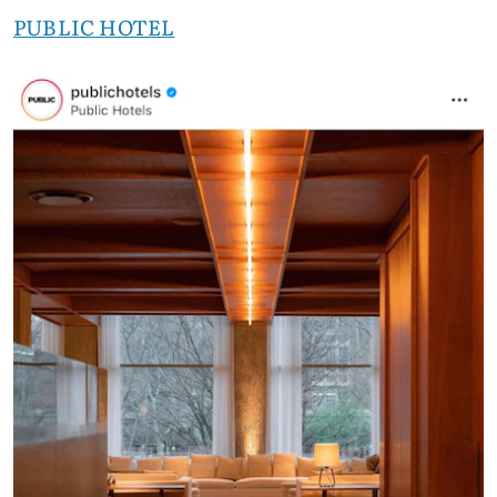
PUBLIC HOTEL