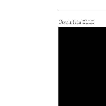
Utvalt från ELLE