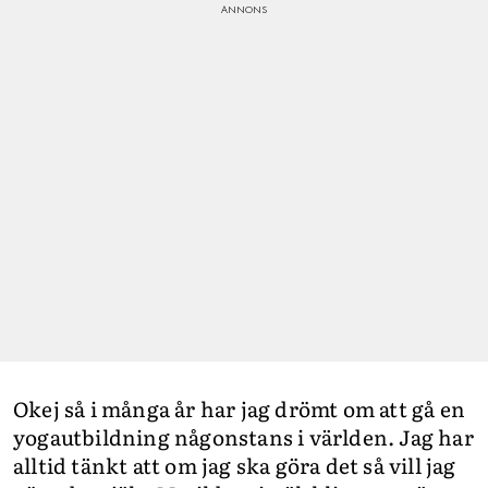
Okej så i många år har jag drömt om att gå en
yogautbildning någonstans i världen. Jag har
alltid tänkt att om jag ska göra det så vill jag