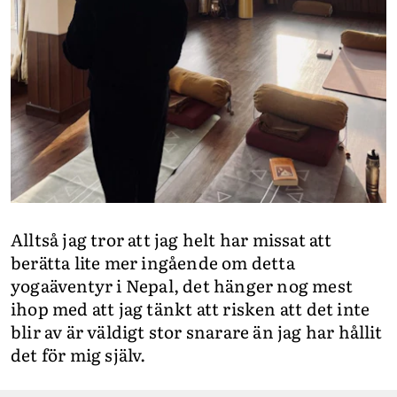
Alltså jag tror att jag helt har missat att
berätta lite mer ingående om detta
yogaäventyr i Nepal, det hänger nog mest
ihop med att jag tänkt att risken att det inte
blir av är väldigt stor snarare än jag har hållit
det för mig själv.