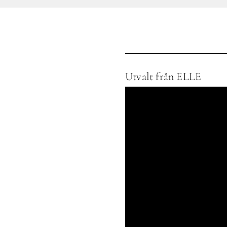
Utvalt från ELLE