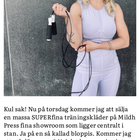
Kul sak! Nu på torsdag kommer jag att sälja
en massa SUPERfina träningskläder på Mildh
Press fina showroom som ligger centralt i
stan. Ja på en så kallad bloppis. Kommer jag