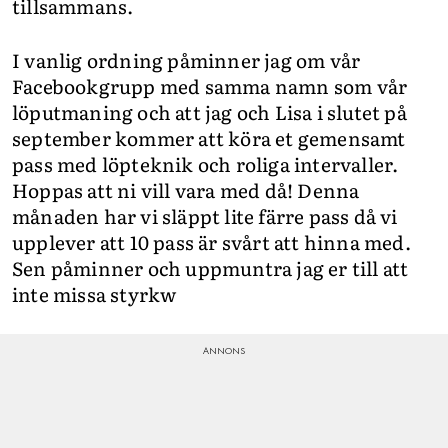
tillsammans.
I vanlig ordning påminner jag om vår
Facebookgrupp med samma namn som vår
löputmaning och att jag och Lisa i slutet på
september kommer att köra et gemensamt
pass med löpteknik och roliga intervaller.
Hoppas att ni vill vara med då! Denna
månaden har vi släppt lite färre pass då vi
upplever att 10 pass är svårt att hinna med.
Sen påminner och uppmuntra jag er till att
inte missa styrkw