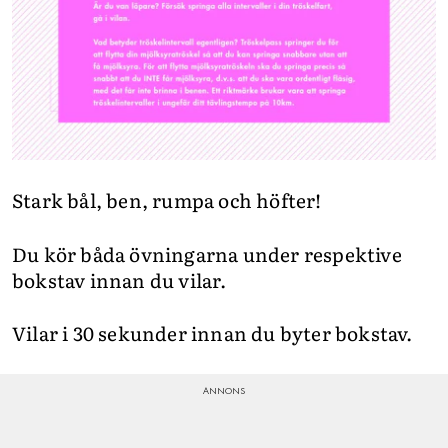
Stark bål, ben, rumpa och höfter!
Du kör båda övningarna under respektive
bokstav innan du vilar.
Vilar i 30 sekunder innan du byter bokstav.