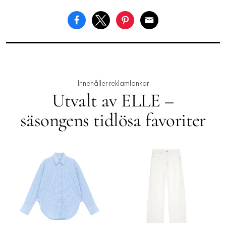
Innehåller reklamlänkar
Utvalt av ELLE –
säsongens tidlösa favoriter