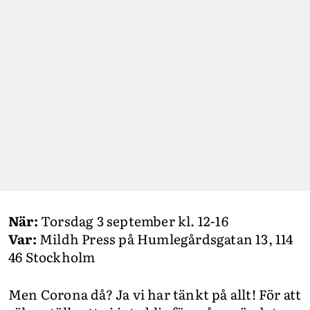
När:
Torsdag 3 september kl. 12-16
Var:
Mildh Press på Humlegårdsgatan 13, 114
46 Stockholm
Men Corona då? Ja vi har tänkt på allt! För att