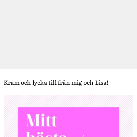
Kram och lycka till från mig och Lisa!