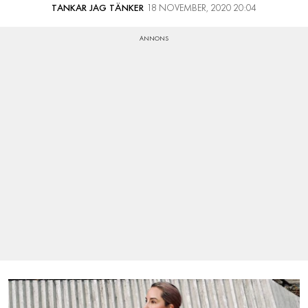
TANKAR JAG TÄNKER
18 NOVEMBER, 2020 20:04