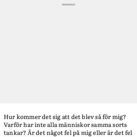
Hur kommer det sig att det blev så för mig?
Varför har inte alla människor samma sorts
tankar? Är det något fel på mig eller är det fel