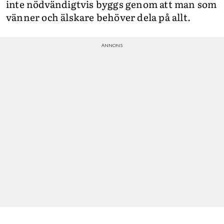
inte nödvändigtvis byggs genom att man som
vänner och älskare behöver dela på allt.