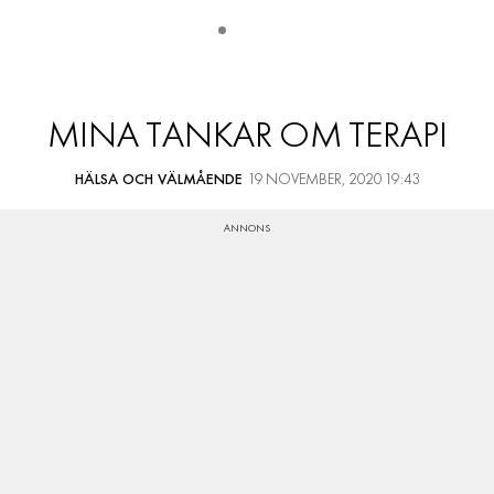
MINA TANKAR OM TERAPI
HÄLSA OCH VÄLMÅENDE
19 NOVEMBER, 2020 19:43