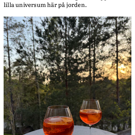
lilla universum här på jorden.