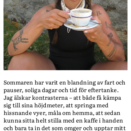
Sommaren har varit en blandning av fart och
pauser, soliga dagar och tid för eftertanke.
Jag älskar kontrasterna – att både få kämpa
sig till sina höjdmeter, att springa med
hissnande vyer, måla om hemma, att sedan
kunna sitta helt stilla med en kaffe i handen
och bara ta in det som omger och upptar mitt