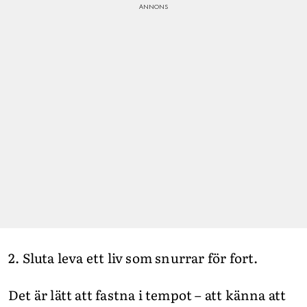
2. Sluta leva ett liv som snurrar för fort.
Det är lätt att fastna i tempot – att känna att