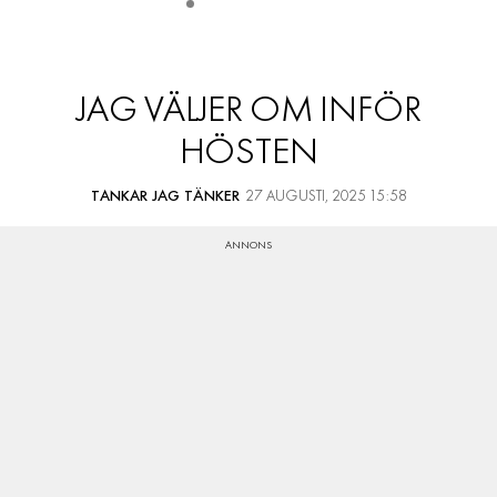
JAG VÄLJER OM INFÖR
HÖSTEN
TANKAR JAG TÄNKER
27 AUGUSTI, 2025 15:58