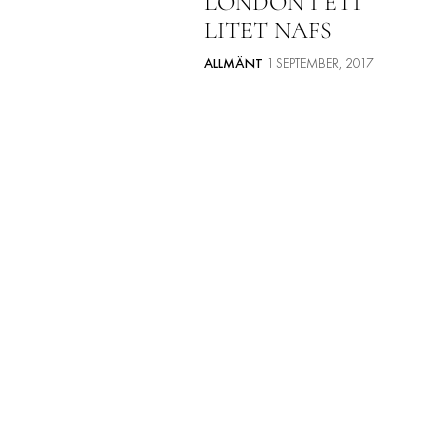
LONDON I ETT
LITET NAFS
ALLMÄNT
1 SEPTEMBER, 2017