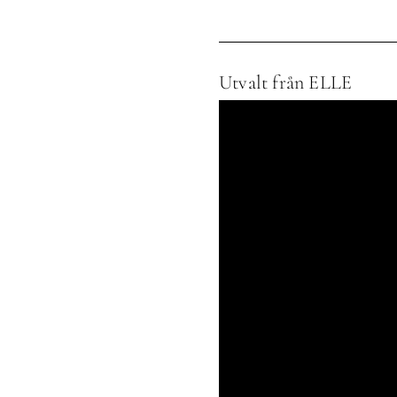
Utvalt från ELLE