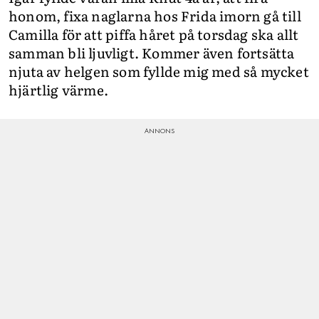
honom, fixa naglarna hos Frida imorn gå till
Camilla för att piffa håret på torsdag ska allt
samman bli ljuvligt. Kommer även fortsätta
njuta av helgen som fyllde mig med så mycket
hjärtlig värme.