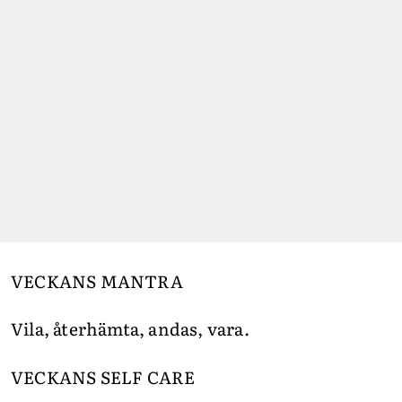
VECKANS MANTRA
Vila, återhämta, andas, vara.
VECKANS SELF CARE