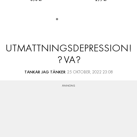
UTMATTNINGSDEPRESSION!
? VA?
TANKAR JAG TÄNKER
25 OKTOBER, 2022 23:08